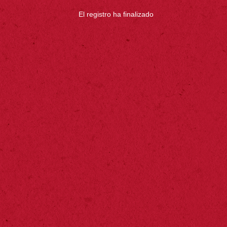
El registro ha finalizado