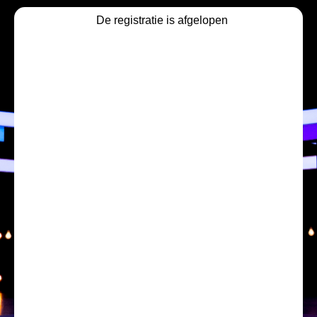
De registratie is afgelopen