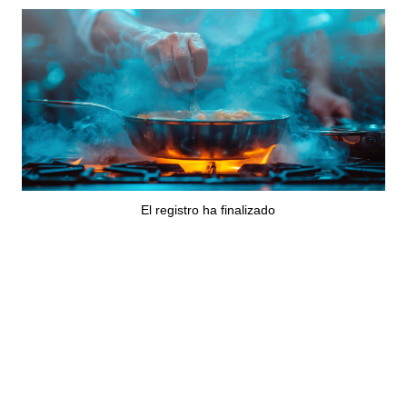
El registro ha finalizado