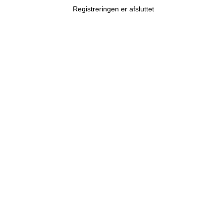
Registreringen er afsluttet